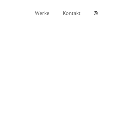
Werke
Kontakt